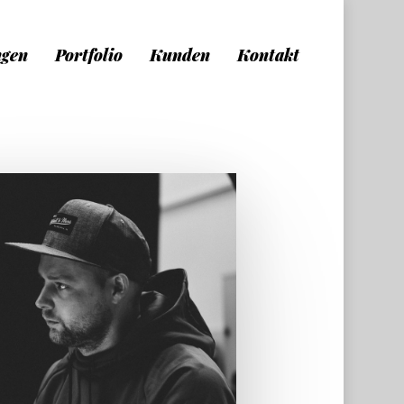
ngen
Portfolio
Kunden
Kontakt